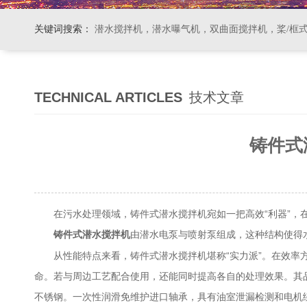
关键词搜索：
潜水搅拌机，潜水曝气机，双曲面搅拌机，桨/框式搅拌机
TECHNICAL ARTICLES
技术文章
铸件式
在污水处理领域，铸件式潜水搅拌机宛如一把高效“利器”，在
由潜水电泵与喷射泵组成，这种结构使得
铸件式潜水搅拌机
从性能特点来看，铸件式潜水搅拌机堪称“实力派”。在效率方
命。若与周边工艺配合使用，还能同时提高各自的处理效果。其品
不锈钢。一次性润滑免维护进口轴承，具有油室泄漏检测和电机