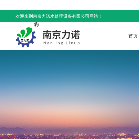
欢迎来到南京力诺水处理设备有限公司网站！
首页