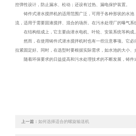
控弹性设计，防止漏水、松动；还设有过热、漏电保护装置。
铸件式潜水搅拌机的适用范围广泛，可用于各种形状的水池，
流，适用于需要固液搅拌、混合的场所。在污水处理厂的曝气系
在结构组成上，它主要由潜水电机、叶轮、安装系统等构成。
然而，在使用铸件式潜水搅拌机时也有一些注意事项。它必须
拉紧固定好。同时，在选型时要根据实际需求，如水池的大小、
随着环保要求的日益提高和污水处理技术的不断发展，铸件式
上一篇：
如何选择适合的螺旋输送机