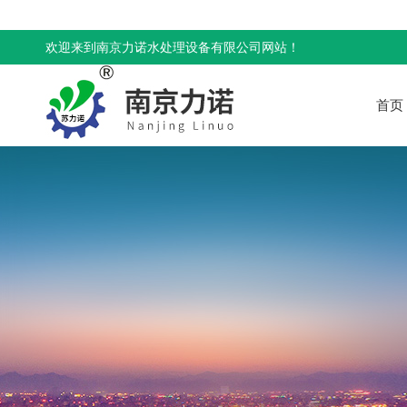
欢迎来到南京力诺水处理设备有限公司网站！
首页