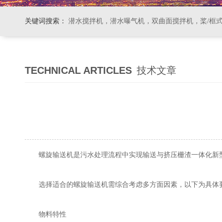
关键词搜索：
潜水搅拌机，潜水曝气机，双曲面搅拌机，桨/框式搅拌机
TECHNICAL ARTICLES
技术文章
螺旋输送机是污水处理流程中实现输送与挤压栅渣一体化新型
选择适合的螺旋输送机需综合考虑多方面因素，以下为具体
物料特性