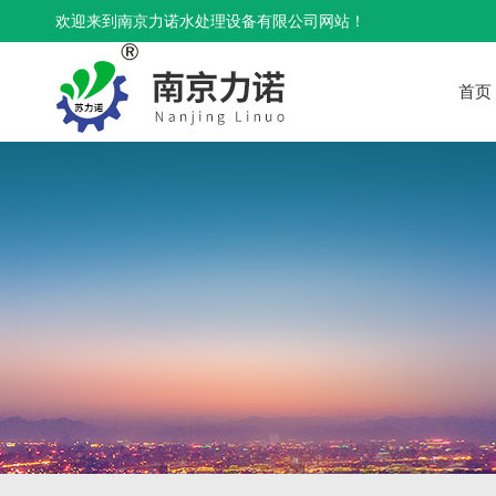
欢迎来到南京力诺水处理设备有限公司网站！
首页