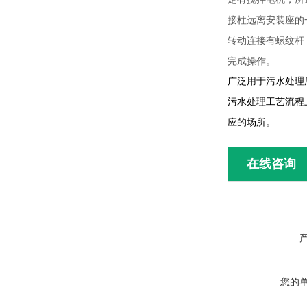
接柱远离安装座的
转动连接有螺纹杆
完成操作。
广泛用于污水处理
污水处理工艺流程
应的场所。
在线咨询
您的