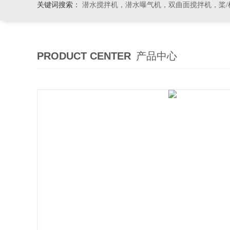
关键词搜索：
潜水搅拌机，潜水曝气机，双曲面搅拌机，桨/框式搅
PRODUCT CENTER
产品中心