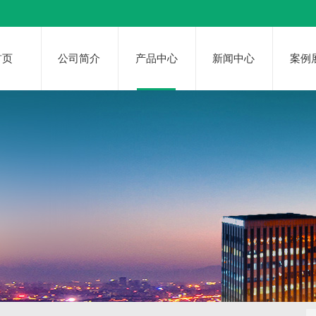
首页
公司简介
产品中心
新闻中心
案例