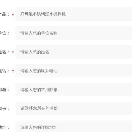
产品：
单位：
姓名：
电话：
邮箱：
省份：
地址：