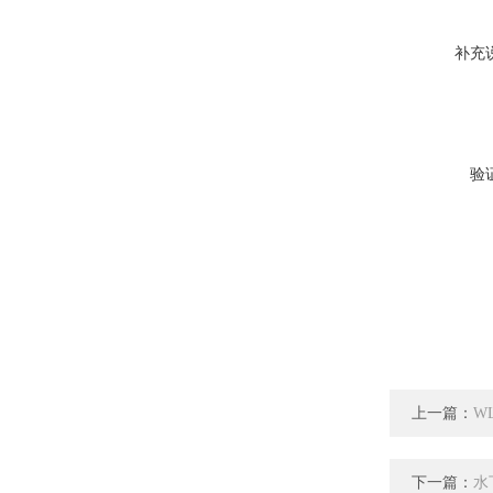
补充
验
上一篇：
W
下一篇：
水