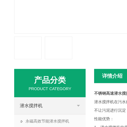
详情介绍
产品分类
PRODUCT CATEGORY
不锈钢高速潜水搅
潜水搅拌机在污水
潜水搅拌机
不让污泥进行沉淀
性能优势：
永磁高效节能潜水搅拌机