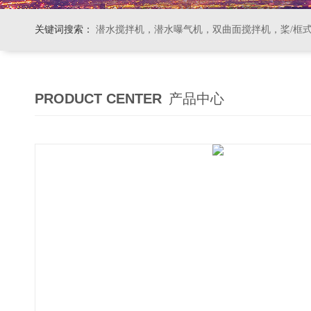
关键词搜索：
潜水搅拌机，潜水曝气机，双曲面搅拌机，桨/框式搅拌机
PRODUCT CENTER
产品中心