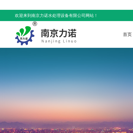
欢迎来到南京力诺水处理设备有限公司网站！
首页