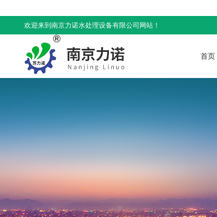
欢迎来到南京力诺水处理设备有限公司网站！
首页