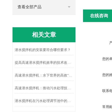
查看全部产品
在线咨询
相关文章
潜水搅拌机的安装要符合哪些要求？
您的
提高高速潜水搅拌机效率的技术改进与应用
您的
高速潜水搅拌机：水下世界的高效“搅拌能手”
高速潜水搅拌机：推动污水处理技术革新
联系
潜水搅拌机在污水处理调节池中的应用及效果分析
常用