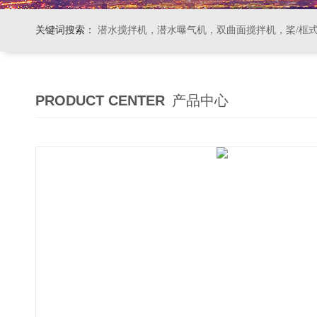
关键词搜索：
潜水搅拌机，潜水曝气机，双曲面搅拌机，桨/框式搅拌机
PRODUCT CENTER
产品中心