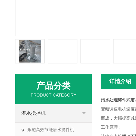
详情介绍
产品分类
PRODUCT CATEGORY
污水处理铸件式潜
变频调速电机速度
潜水搅拌机
而成，大幅提高减
工作原理：
永磁高效节能潜水搅拌机