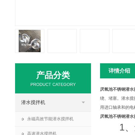
详情介绍
产品分类
PRODUCT CATEGORY
厌氧池不锈钢潜水
绕、堵塞。潜水搅
潜水搅拌机
用进口轴承和的电
厌氧池不锈钢潜水
永磁高效节能潜水搅拌机
1、进
高速潜水搅拌机