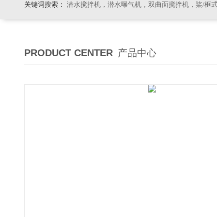
关键词搜索：
潜水搅拌机，潜水曝气机，双曲面搅拌机，桨/框式搅拌机
PRODUCT CENTER
产品中心