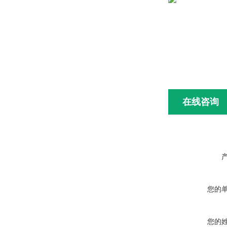
在线咨询
您的
您的