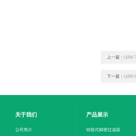
上一篇：
QJB0
下一篇：
QJB0
关于我们
产品展示
公司简介
转鼓式精密过滤器