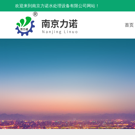
欢迎来到南京力诺水处理设备有限公司网站！
首页