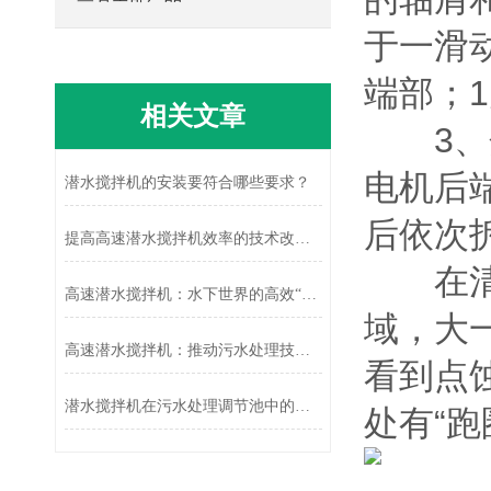
于一滑
端部；
相关文章
3、分
电机后
潜水搅拌机的安装要符合哪些要求？
后依次
提高高速潜水搅拌机效率的技术改进与应用
在清洗
高速潜水搅拌机：水下世界的高效“搅拌能手”
域，大
高速潜水搅拌机：推动污水处理技术革新
看到点
潜水搅拌机在污水处理调节池中的应用及效果分析
处有“跑