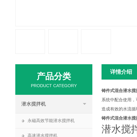
详情介绍
产品分类
PRODUCT CATEGORY
铸件式混合潜水搅
系统中配合使用，
潜水搅拌机
造成有效的水流循
铸件式混合潜水搅
永磁高效节能潜水搅拌机
潜水搅
高速潜水搅拌机