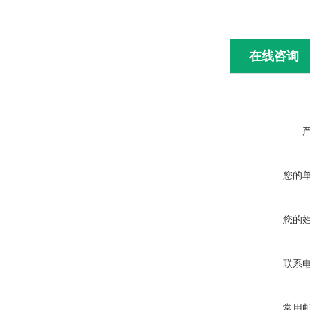
在线咨询
您的
您的
联系
常用