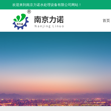
欢迎来到南京力诺水处理设备有限公司网站！
首页