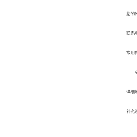
您的
联系
常用
详细
补充