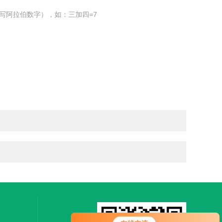
写阿拉伯数字），如：三加四=7