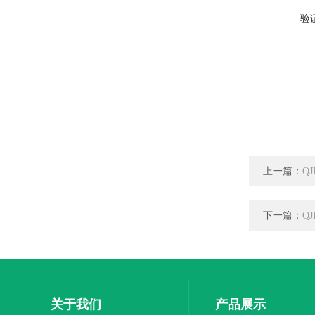
验
上一篇：
Q
下一篇：
Q
关于我们
产品展示