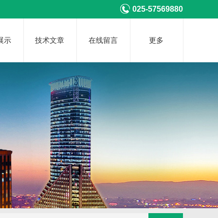
025-57569880
展示
技术文章
在线留言
更多