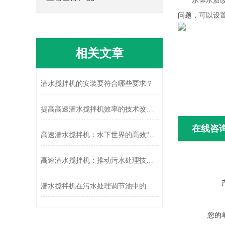
水体水质改善
问题，可以设
相关文章
潜水搅拌机的安装要符合哪些要求？
提高高速潜水搅拌机效率的技术改进与应用
在线咨
高速潜水搅拌机：水下世界的高效“搅拌能手”
高速潜水搅拌机：推动污水处理技术革新
潜水搅拌机在污水处理调节池中的应用及效果分析
您的