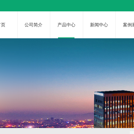
首页
公司简介
产品中心
新闻中心
案例