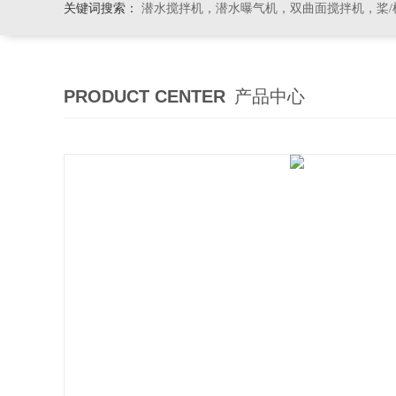
关键词搜索：
潜水搅拌机，潜水曝气机，双曲面搅拌机，桨/框式搅
PRODUCT CENTER
产品中心