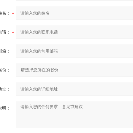
姓名：
电话：
邮箱：
省份：
地址：
说明：