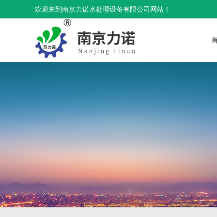
欢迎来到南京力诺水处理设备有限公司网站！