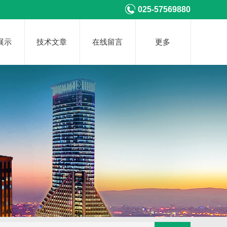
025-57569880
展示
技术文章
在线留言
更多