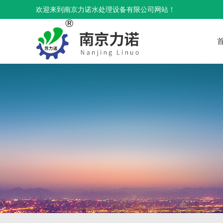
欢迎来到南京力诺水处理设备有限公司网站！