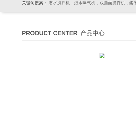
关键词搜索：
潜水搅拌机，潜水曝气机，双曲面搅拌机，桨/框式搅
PRODUCT CENTER
产品中心