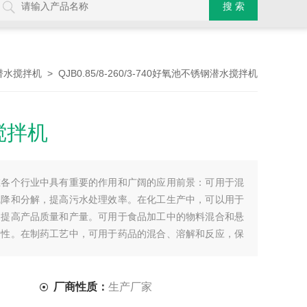
> QJB0.85/8-260/3-740好氧池不锈钢潜水搅拌机
潜水搅拌机
搅拌机
在各个行业中具有重要的作用和广阔的应用前景：可用于混
沉降和分解，提高污水处理效率。在化工生产中，可以用于
，提高产品质量和产量。可用于食品加工中的物料混合和悬
定性。在制药工艺中，可用于药品的混合、溶解和反应，保
厂商性质：
生产厂家