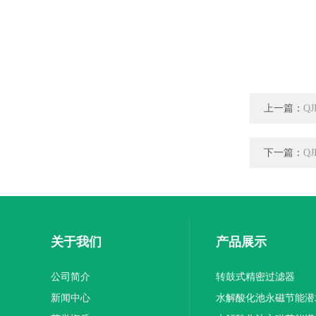
上一篇：
Q
下一篇：
Q
关于我们
产品展示
公司简介
转鼓式精密过滤器
新闻中心
水解酸化池永磁节能潜