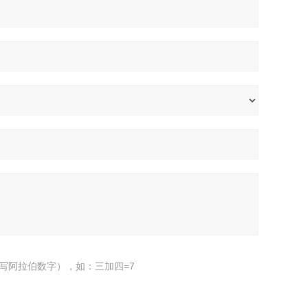
写阿拉伯数字），如：三加四=7