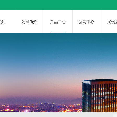
首页
公司简介
产品中心
新闻中心
案例