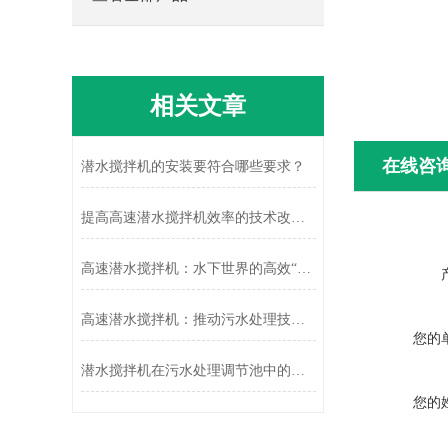
相关文章
在线咨
潜水搅拌机的安装要符合哪些要求？
提高高速潜水搅拌机效率的技术改进与应用
高速潜水搅拌机：水下世界的高效“搅拌能手”
高速潜水搅拌机：推动污水处理技术革新
您的
潜水搅拌机在污水处理调节池中的应用及效果分析
您的