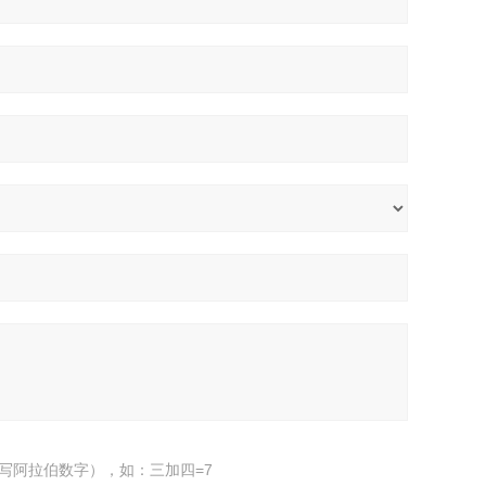
写阿拉伯数字），如：三加四=7