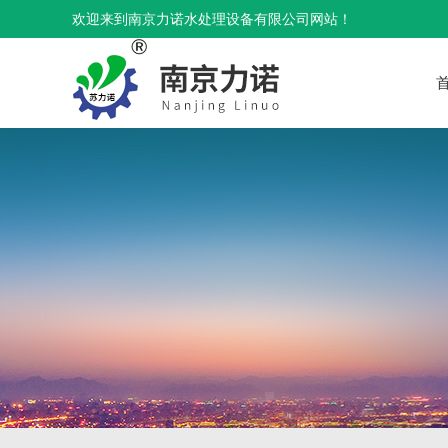
欢迎来到南京力诺水处理设备有限公司网站！