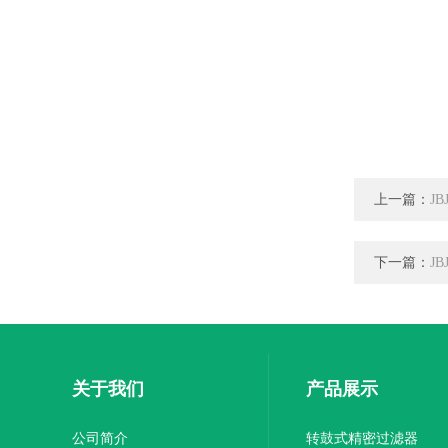
上一篇：
J
下一篇：
J
关于我们
产品展示
公司简介
转鼓式精密过滤器