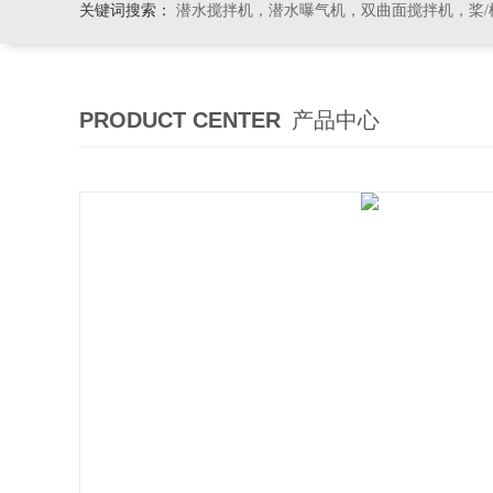
关键词搜索：
潜水搅拌机，潜水曝气机，双曲面搅拌机，桨/框式搅
PRODUCT CENTER
产品中心