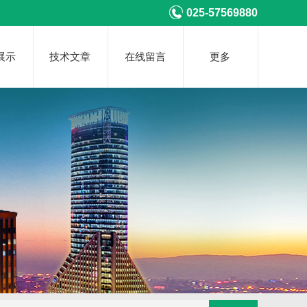
025-57569880
展示
技术文章
在线留言
更多