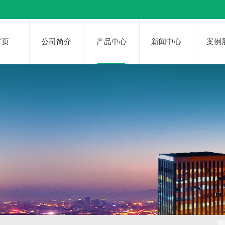
首页
公司简介
产品中心
新闻中心
案例