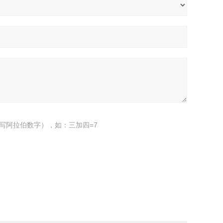
写阿拉伯数字），如：三加四=7