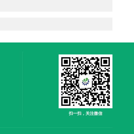
扫一扫，关注微信