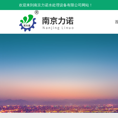
欢迎来到南京力诺水处理设备有限公司网站！