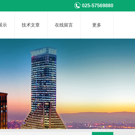
025-57569880
展示
技术文章
在线留言
更多