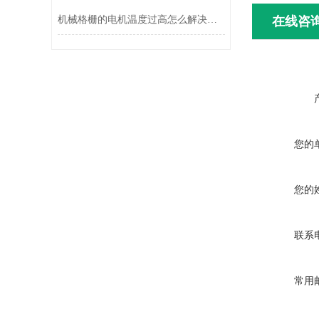
机械格栅的电机温度过高怎么解决？
在线咨
您的
您的
联系
常用