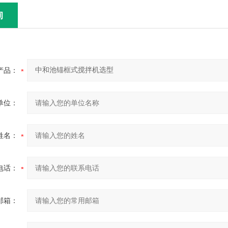
询
产品：
单位：
姓名：
电话：
邮箱：