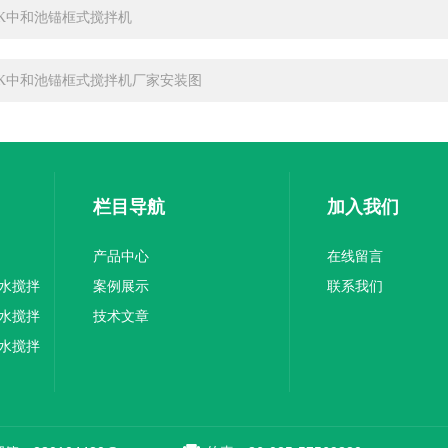
BK中和池锚框式搅拌机
BK中和池锚框式搅拌机厂家安装图
栏目导航
加入我们
产品中心
在线留言
水搅拌
案例展示
联系我们
水搅拌
技术文章
水搅拌