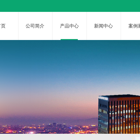
首页
公司简介
产品中心
新闻中心
案例