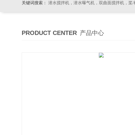
关键词搜索：
潜水搅拌机，潜水曝气机，双曲面搅拌机，桨/框式搅
PRODUCT CENTER
产品中心