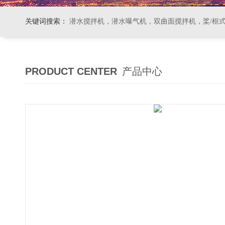
关键词搜索：
潜水搅拌机，潜水曝气机，双曲面搅拌机，桨/框式搅拌机
PRODUCT CENTER
产品中心