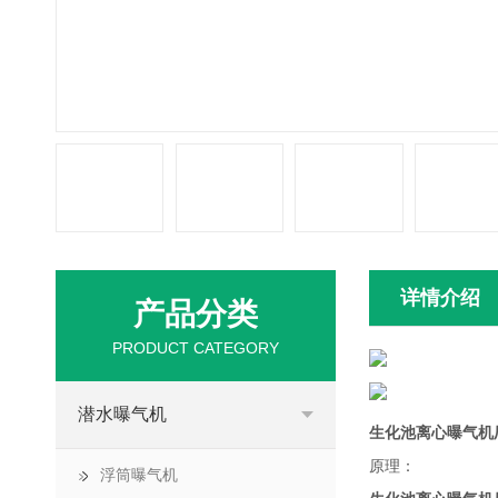
详情介绍
产品分类
PRODUCT CATEGORY
潜水曝气机
生化池离心曝气机
原理：
浮筒曝气机