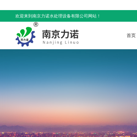
欢迎来到南京力诺水处理设备有限公司网站！
首页