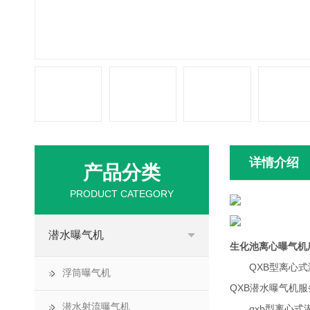
详情介绍
产品分类
PRODUCT CATEGORY
潜水曝气机
生化池离心曝气机
QXB型离心式潜
浮筒曝气机
QXB潜水曝气机
潜水射流曝气机
qxb型离心式