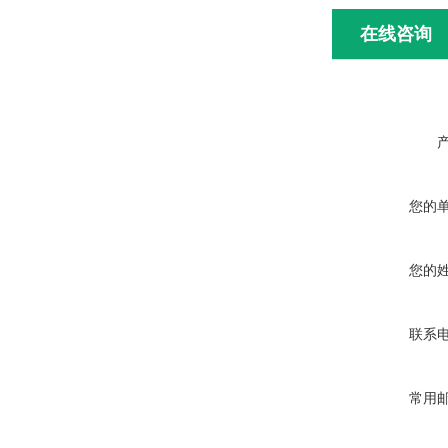
在线咨询
您的
您的
联系
常用