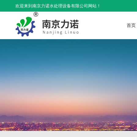
欢迎来到南京力诺水处理设备有限公司网站！
首页