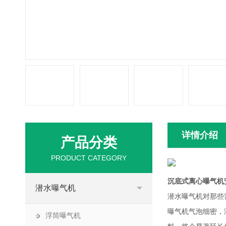
详情介绍
产品分类
PRODUCT CATEGORY
沉底式离心曝气机
潜水曝气机
潜水曝气机对那些
曝气机气泡细密，
浮筒曝气机