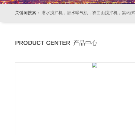
关键词搜索：
潜水搅拌机，潜水曝气机，双曲面搅拌机，桨/框式搅拌机
PRODUCT CENTER
产品中心