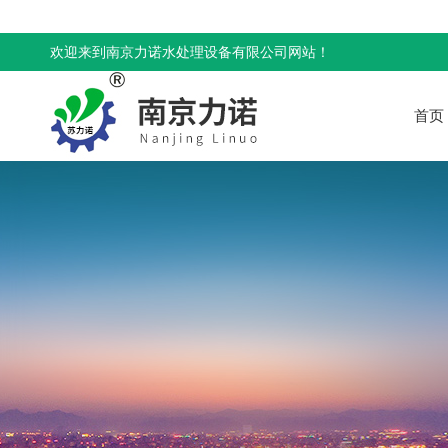
欢迎来到南京力诺水处理设备有限公司网站！
首页