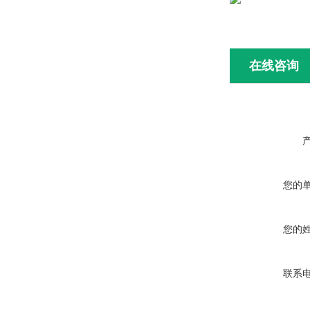
在线咨询
您的
您的
联系