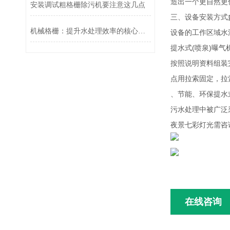
造出一个更自然更
安装调试粗格栅除污机要注意这几点
三、设备安装方式
机械格栅：提升水处理效率的核心设备
设备的工作区域水深
提水式(喷泉)曝
按照说明资料组装
点用拉索固定，拉
、节能、环保提水
污水处理中被广泛
夜景七彩灯光需咨
在线咨询