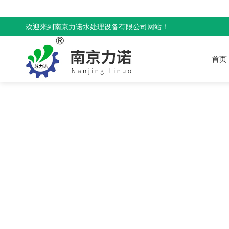
欢迎来到南京力诺水处理设备有限公司网站！
首页