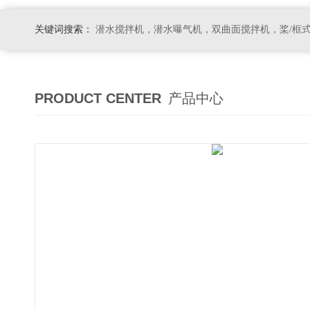
关键词搜索：
潜水搅拌机，潜水曝气机，双曲面搅拌机，桨/框式搅拌机
PRODUCT CENTER
产品中心