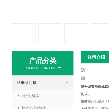
详情介绍
产品分类
PRODUCT CATEGORY
格栅除污机
综合调节池机械格
构成。
精密过滤器
格栅除污机适用于
旋转式机械格栅
泵站的清污。该设