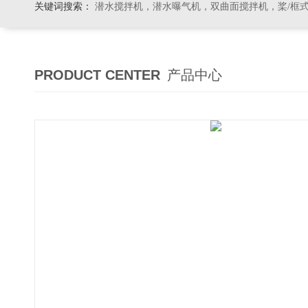
关键词搜索：
潜水搅拌机，潜水曝气机，双曲面搅拌机，桨/框式搅拌机
PRODUCT CENTER
产品中心