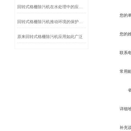
回转式格栅除污机在水处理中的应用效果分析
您的
回转式格栅除污机推动环境的保护和可持续发展
您的
原来回转式格栅除污机应用如此广泛
联系
常用
详细
补充