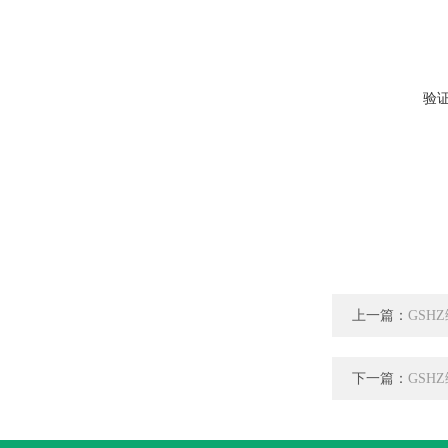
验
上一篇：
GSH
下一篇：
GSH