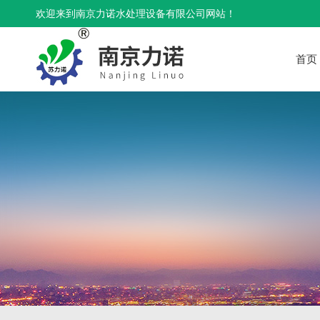
欢迎来到南京力诺水处理设备有限公司网站！
首页