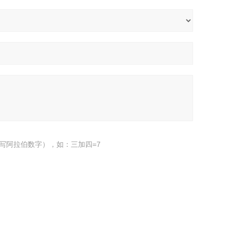
写阿拉伯数字），如：三加四=7