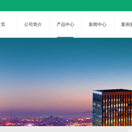
首页
公司简介
产品中心
新闻中心
案例