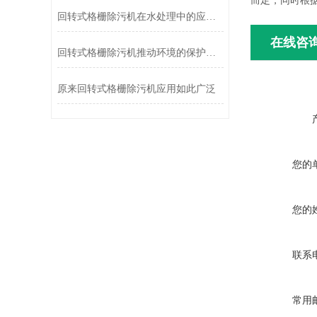
而定，同时根
回转式格栅除污机在水处理中的应用效果分析
在线咨
回转式格栅除污机推动环境的保护和可持续发展
原来回转式格栅除污机应用如此广泛
您的
您的
联系
常用