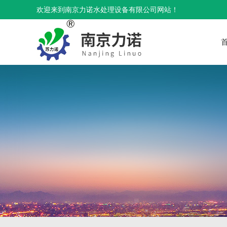
欢迎来到南京力诺水处理设备有限公司网站！