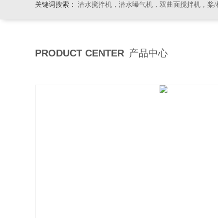
关键词搜索：
潜水搅拌机，潜水曝气机，双曲面搅拌机，桨/框式搅
PRODUCT CENTER
产品中心