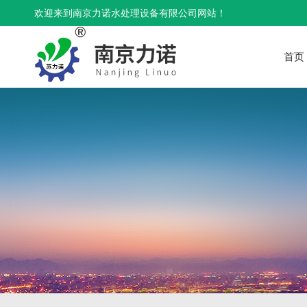
欢迎来到南京力诺水处理设备有限公司网站！
首页