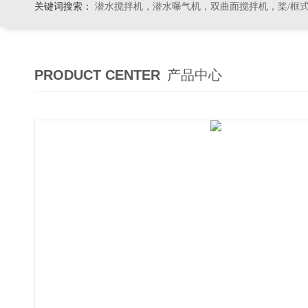
关键词搜索：
潜水搅拌机，潜水曝气机，双曲面搅拌机，桨/框式搅拌机
PRODUCT CENTER
产品中心