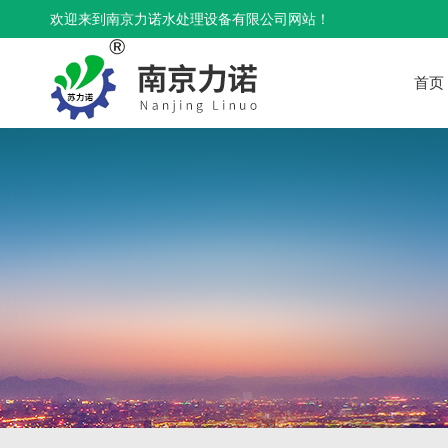
欢迎来到南京力诺水处理设备有限公司网站！
首页