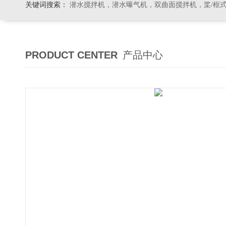
关键词搜索：
潜水搅拌机，潜水曝气机，双曲面搅拌机，桨/框式搅拌机
PRODUCT CENTER
产品中心