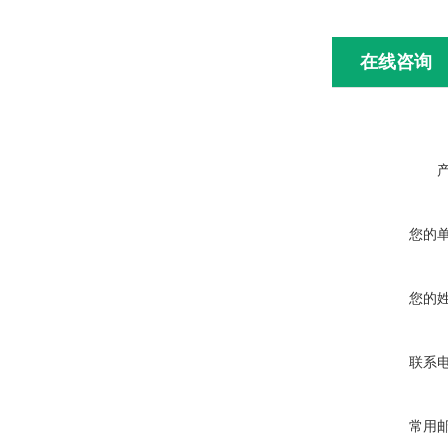
在线咨询
您的
您的
联系
常用