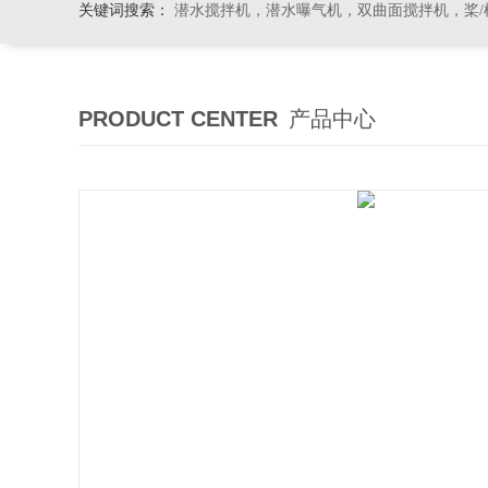
关键词搜索：
潜水搅拌机，潜水曝气机，双曲面搅拌机，桨/框式搅
PRODUCT CENTER
产品中心