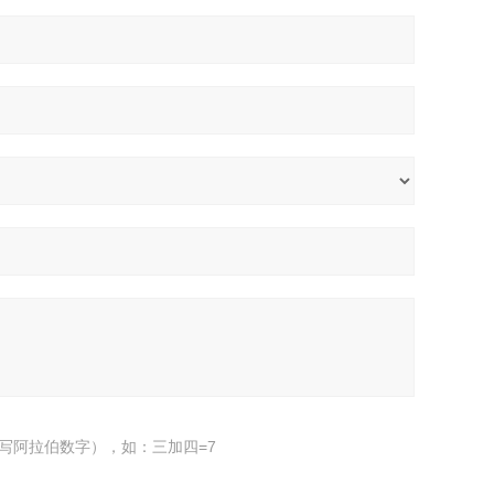
写阿拉伯数字），如：三加四=7