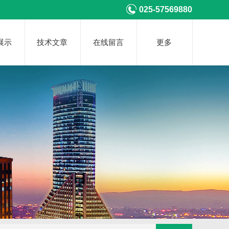
025-57569880
展示
技术文章
在线留言
更多