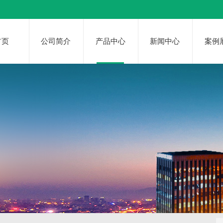
首页
公司简介
产品中心
新闻中心
案例