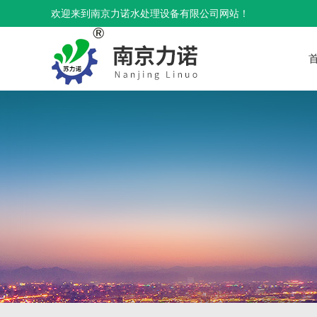
欢迎来到南京力诺水处理设备有限公司网站！