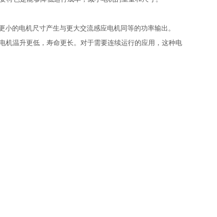
以更小的电机尺寸产生与更大交流感应电机同等的功率输出。
%，电机温升更低，寿命更长。对于需要连续运行的应用，这种电