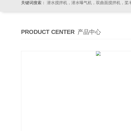
关键词搜索：
潜水搅拌机，潜水曝气机，双曲面搅拌机，桨/框式搅
PRODUCT CENTER
产品中心