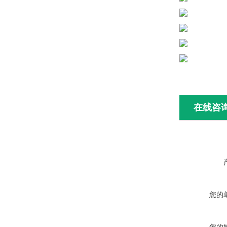
在线咨
您的