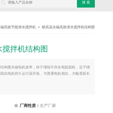
> 耐高温永磁高效潜水搅拌机结构图
永磁高效节能潜水搅拌机
水搅拌机结构图
机结构图永磁电机效率，转子绕组不存在电阻损耗，定子绕
，因此电机持久运行温升低，与普通电机相比，大幅度延长
厂商性质：
生产厂家