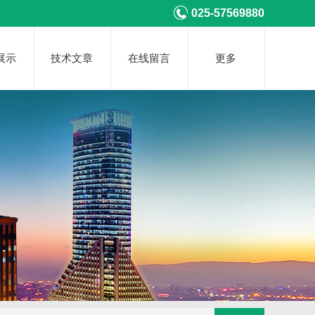
025-57569880
展示
技术文章
在线留言
更多