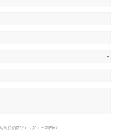
写阿拉伯数字），如：三加四=7