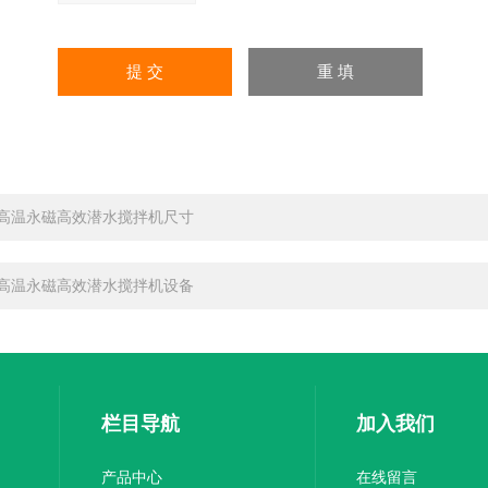
高温永磁高效潜水搅拌机尺寸
高温永磁高效潜水搅拌机设备
栏目导航
加入我们
产品中心
在线留言