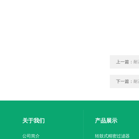
上一篇：
耐
下一篇：
耐
关于我们
产品展示
公司简介
转鼓式精密过滤器