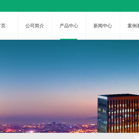
首页
公司简介
产品中心
新闻中心
案例