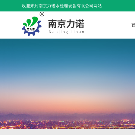
欢迎来到南京力诺水处理设备有限公司网站！