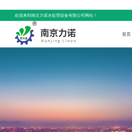
欢迎来到南京力诺水处理设备有限公司网站！
首页