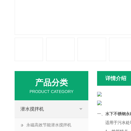
详情介绍
产品分类
PRODUCT CATEGORY
潜水搅拌机
一、
水下不锈钢永
适用于污水处理
永磁高效节能潜水搅拌机