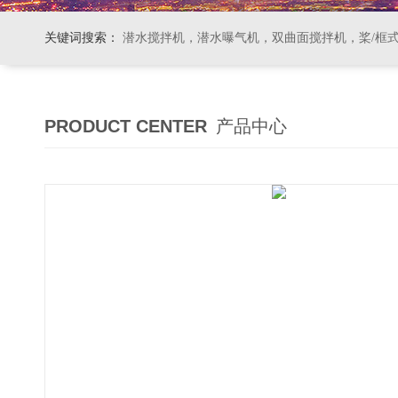
关键词搜索：
潜水搅拌机，潜水曝气机，双曲面搅拌机，桨/框式搅拌机
PRODUCT CENTER
产品中心