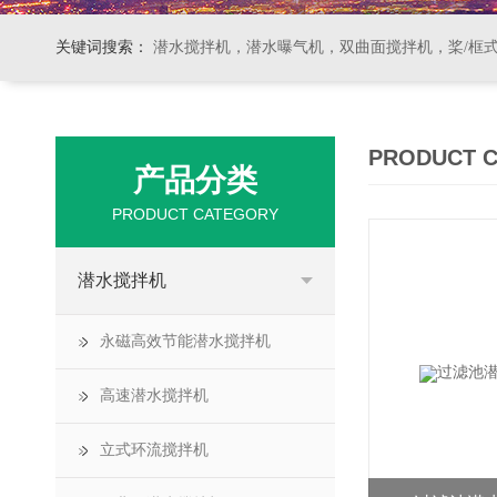
关键词搜索：
潜水搅拌机，潜水曝气机，双曲面搅拌机，桨/框式搅拌机
PRODUCT 
产品分类
PRODUCT CATEGORY
潜水搅拌机
永磁高效节能潜水搅拌机
高速潜水搅拌机
立式环流搅拌机