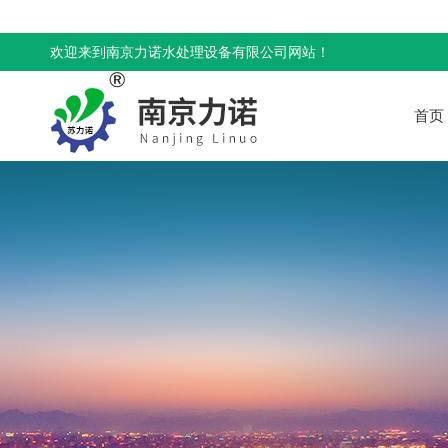
欢迎来到南京力诺水处理设备有限公司网站！
首页