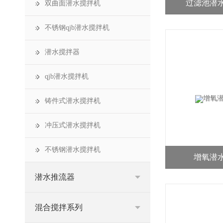
过滤池潜
双曲面潜水搅拌机
不锈钢qjb潜水搅拌机
潜水搅拌器
qjb潜水搅拌机
铸件式潜水搅拌机
冲压式潜水搅拌机
不锈钢潜水搅拌机
增氧潜
潜水推流器
混合搅拌系列